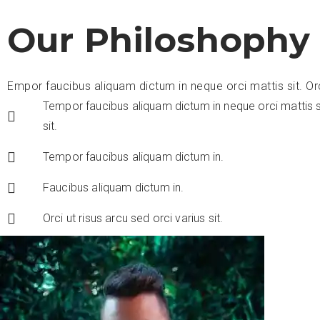
Our Philoshophy
Empor faucibus aliquam dictum in neque orci mattis sit. Orci
Tempor faucibus aliquam dictum in neque orci mattis sit
sit.
Tempor faucibus aliquam dictum in.
Faucibus aliquam dictum in.
Orci ut risus arcu sed orci varius sit.